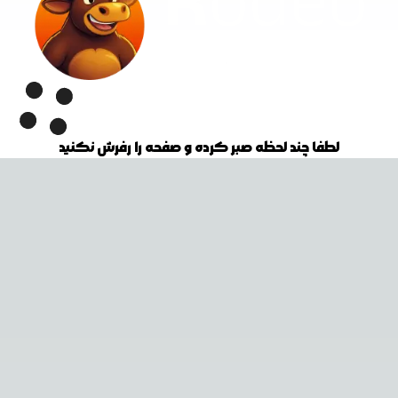
لطفا چند لحظه صبر کرده و صفحه را رفرش نکنید