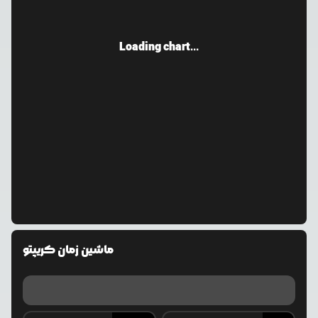
Loading chart...
ماشین زمان کریپتو