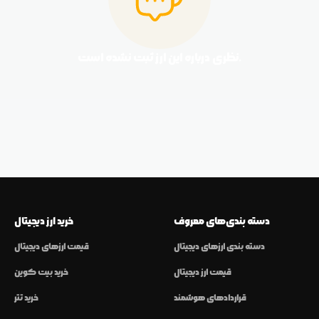
نظری درباره این ارز ثبت نشده است.
دسته بندی‌های معروف
خرید ارز دیجیتال
دسته بندی ارزهای دیجیتال
قیمت ارزهای دیجیتال
قیمت ارز دیجیتال
خرید بیت کوین
قراردادهای هوشمند
خرید تتر