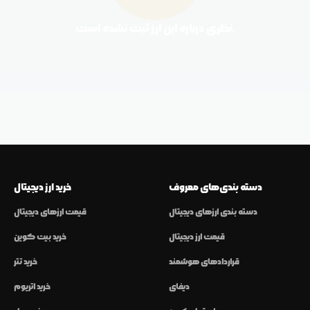
نظری درباره این ارز ثبت نشده است.
دسته بندی‌های معروف
خرید ارز دیجیتال
دسته بندی ارزهای دیجیتال
قیمت ارزهای دیجیتال
قیمت ارز دیجیتال
خرید بیت کوین
قراردادهای هوشمند
خرید تتر
دیفای
خرید اتریوم