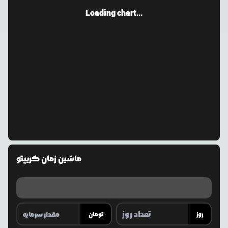
Loading chart...
ماشین زمان کریپتو
روز
تومان