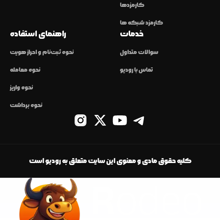
کارمزدها
کارمزد شبکه ها
خدمات
راهنمای استفاده
سوالات متداول
نحوه ثبت‌نام و احراز هویت
تماس با رودیو
نحوه معامله
نحوه واریز
نحوه برداشت
کلیه حقوق مادی و معنوی این سایت متعلق به رودیو است