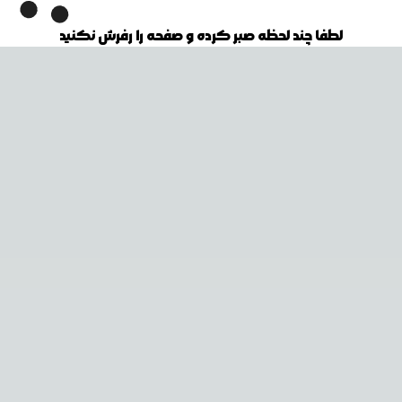
لطفا چند لحظه صبر کرده و صفحه را رفرش نکنید