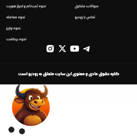
سوالات متداول
نحوه ثبت‌نام و احراز هویت
تماس با رودیو
نحوه معامله
نحوه واریز
نحوه برداشت
کلیه حقوق مادی و معنوی این سایت متعلق به رودیو است