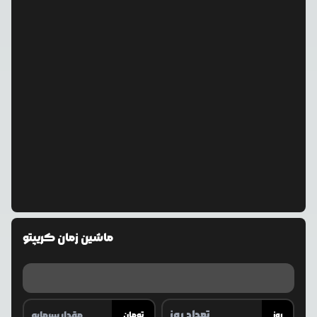
ماشین زمان کریپتو
روز
تومان