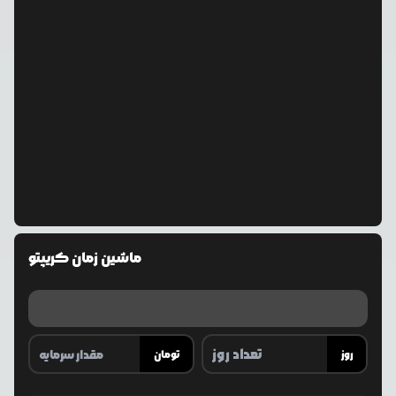
ماشین زمان کریپتو
روز
تومان