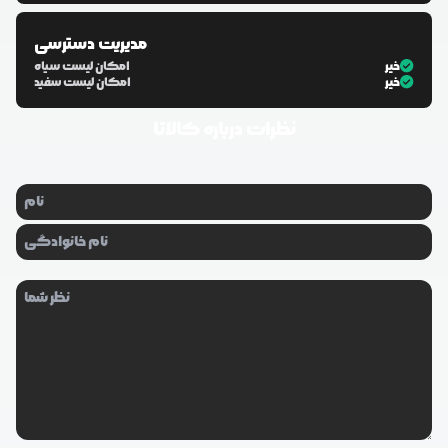
مدیریت دسترسی
خیر
امکان لیست سیاه
خیر
امکان لیست سفید
نظرات درباره
کالاتا