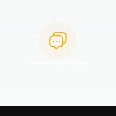
نظری درباره این ارز ثبت نشده است.