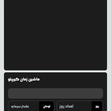
ماشین زمان کریپتو
روز
تومان