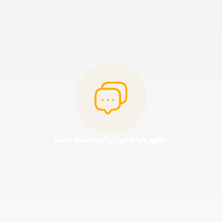
نظری درباره این ارز ثبت نشده است.