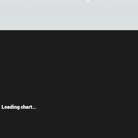
Loading chart...