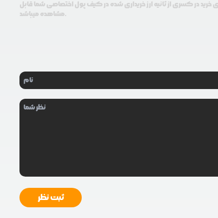
ی خرید در کسری از ثانیه ارز خریداری شده در کیف پول اختصاصی شما قابل
مشاهده میباشد.
ثبت نظر