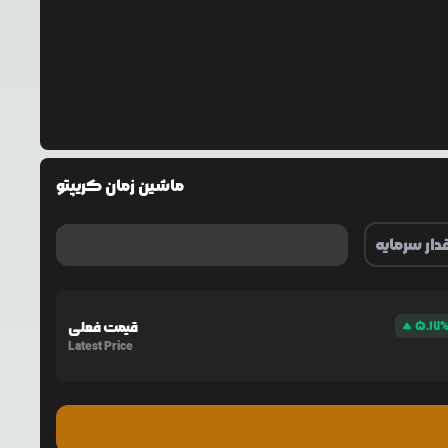
ماشین زمان کریپتو
5.17
قیمت فعلی
Latest Price