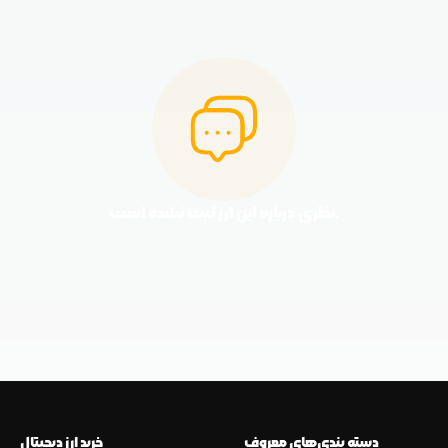
نظری درباره این ارز ثبت نشده است.
دسته بندی‌های معروف
خرید ارز دیجیتال