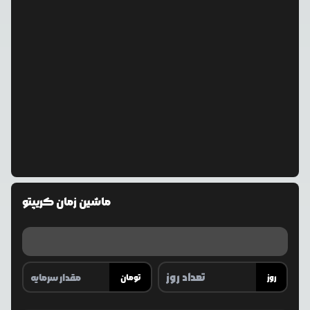
ماشین زمان کریپتو
روز
تومان