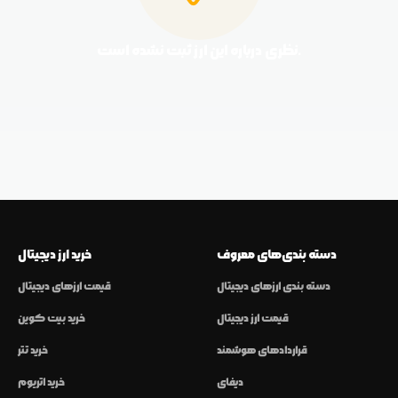
نظری درباره این ارز ثبت نشده است.
دسته بندی‌های معروف
خرید ارز دیجیتال
دسته بندی ارزهای دیجیتال
قیمت ارزهای دیجیتال
قیمت ارز دیجیتال
خرید بیت کوین
قراردادهای هوشمند
خرید تتر
دیفای
خرید اتریوم