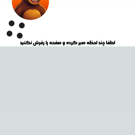
لطفا چند لحظه صبر کرده و صفحه را رفرش نکنید