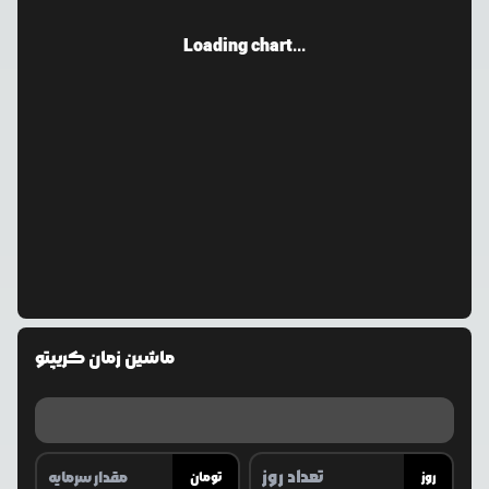
Loading chart...
ماشین زمان کریپتو
روز
تومان