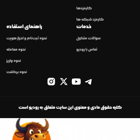
کارمزدها
کارمزد شبکه ها
خدمات
راهنمای استفاده
سوالات متداول
نحوه ثبت‌نام و احراز هویت
تماس با رودیو
نحوه معامله
نحوه واریز
نحوه برداشت
کلیه حقوق مادی و معنوی این سایت متعلق به رودیو است