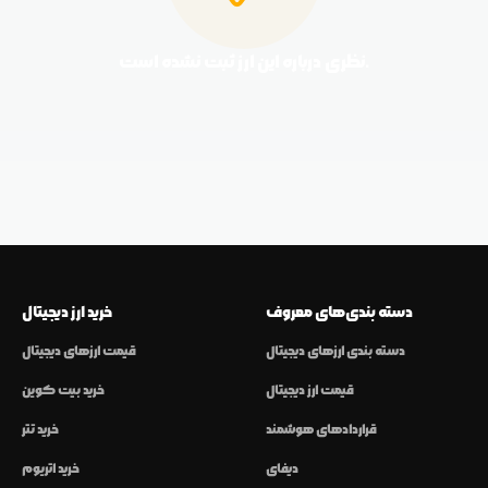
نظری درباره این ارز ثبت نشده است.
دسته بندی‌های معروف
خرید ارز دیجیتال
دسته بندی ارزهای دیجیتال
قیمت ارزهای دیجیتال
قیمت ارز دیجیتال
خرید بیت کوین
قراردادهای هوشمند
خرید تتر
دیفای
خرید اتریوم