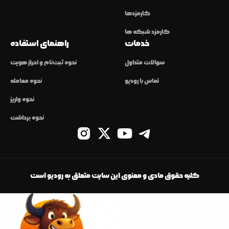
کارمزدها
کارمزد شبکه ها
خدمات
راهنمای استفاده
سوالات متداول
نحوه ثبت‌نام و احراز هویت
تماس با رودیو
نحوه معامله
نحوه واریز
نحوه برداشت
کلیه حقوق مادی و معنوی این سایت متعلق به رودیو است