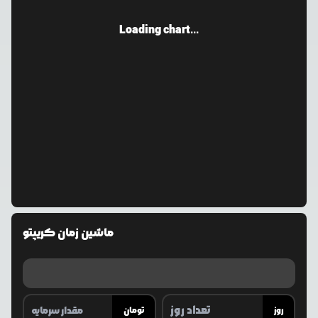
Loading chart...
ماشین زمان کریپتو
روز
تومان