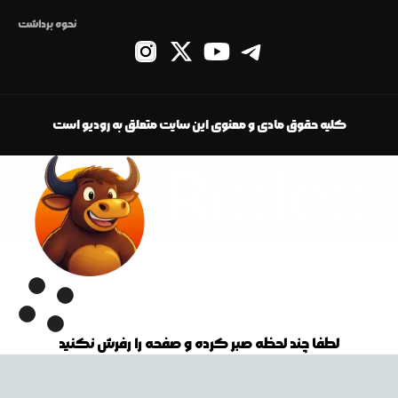
نحوه برداشت
کلیه حقوق مادی و معنوی این سایت متعلق به رودیو است
لطفا چند لحظه صبر کرده و صفحه را رفرش نکنید