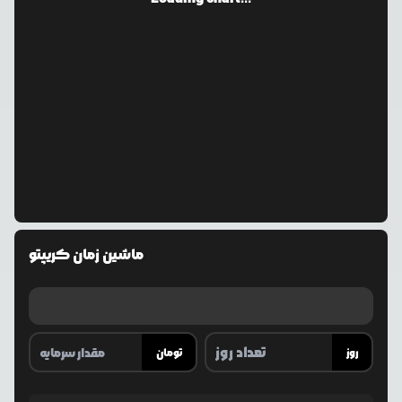
ماشین زمان کریپتو
روز
تومان