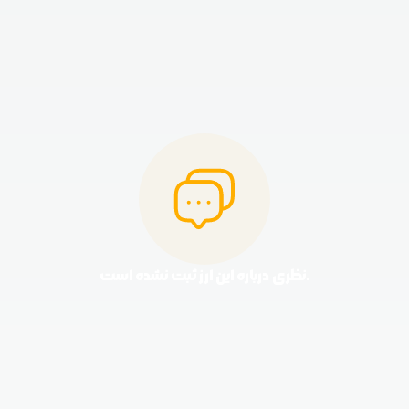
نظری درباره این ارز ثبت نشده است.