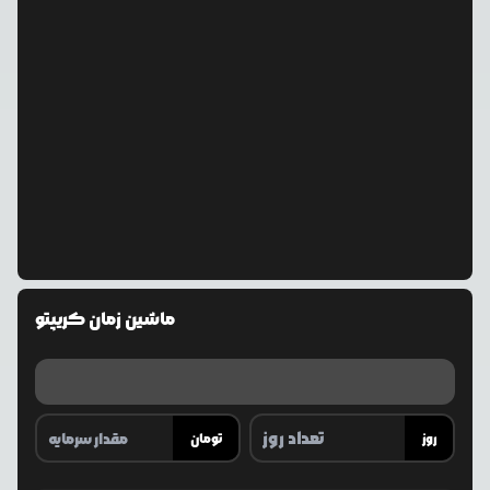
ماشین زمان کریپتو
روز
تومان