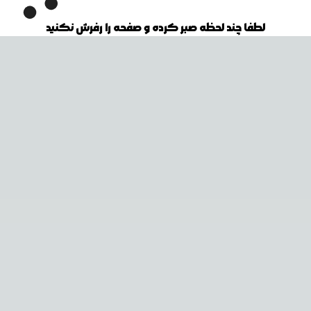
لطفا چند لحظه صبر کرده و صفحه را رفرش نکنید