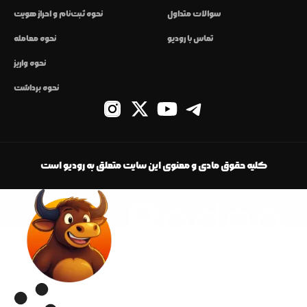
سوالات متداول
نحوه ثبت‌نام و احراز هویت
تماس با رودیو
نحوه معامله
نحوه واریز
نحوه برداشت
کلیه حقوق مادی و معنوی این سایت متعلق به رودیو است