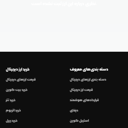
نظری درباره این ارز ثبت نشده است.
دسته بندی‌های معروف
خرید ارز دیجیتال
دسته بندی ارزهای دیجیتال
قیمت ارزهای دیجیتال
قیمت ارز دیجیتال
خرید بیت کوین
قراردادهای هوشمند
خرید تتر
دیفای
خرید اتریوم
استیبل کوین
خرید ریپل