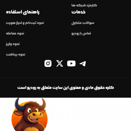
کارمزد شبکه ها
خدمات
راهنمای استفاده
سوالات متداول
نحوه ثبت‌نام و احراز هویت
تماس با رودیو
نحوه معامله
نحوه واریز
نحوه برداشت
کلیه حقوق مادی و معنوی این سایت متعلق به رودیو است