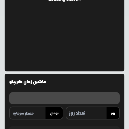
ماشین زمان کریپتو
روز
تومان