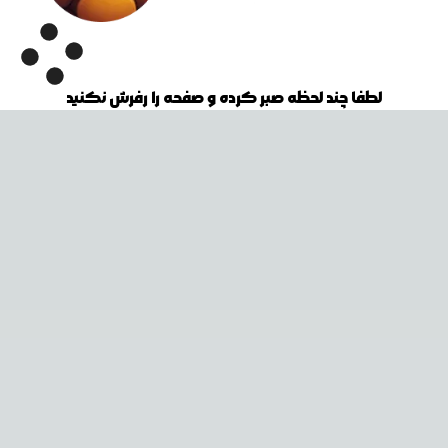
لطفا چند لحظه صبر کرده و صفحه را رفرش نکنید