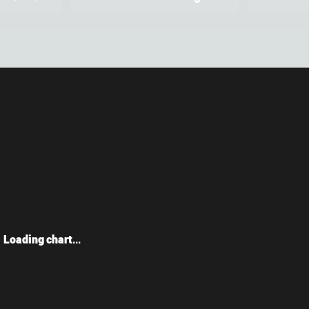
Loading chart...