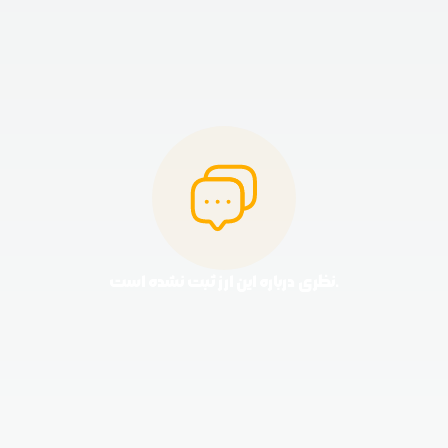
نظری درباره این ارز ثبت نشده است.