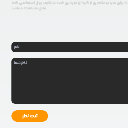
م برای خرید در کسری از ثانیه ارز خریداری شده در کیف پول اختصاصی شما
قابل مشاهده میباشد.
ثبت نظر