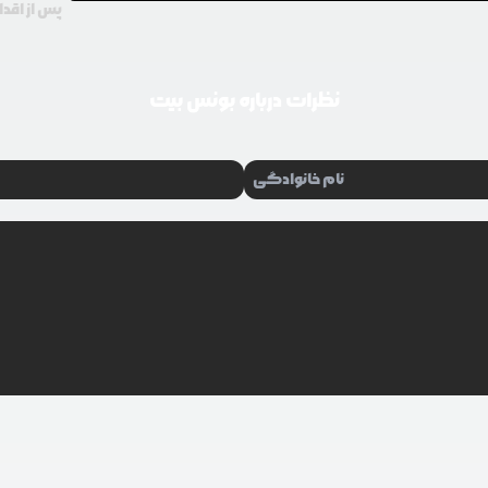
پس از اقدا
نظرات درباره
بونس بیت