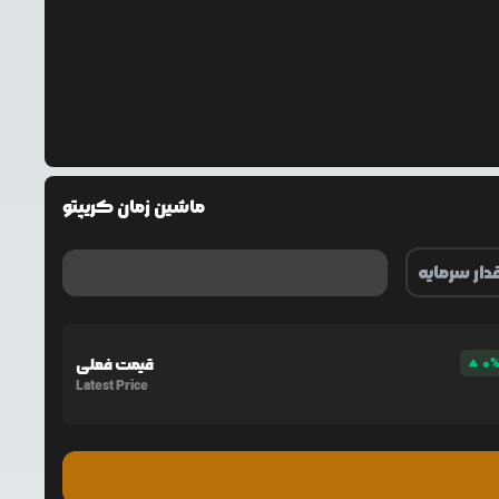
ماشین زمان کریپتو
0
قیمت فعلی
Latest Price