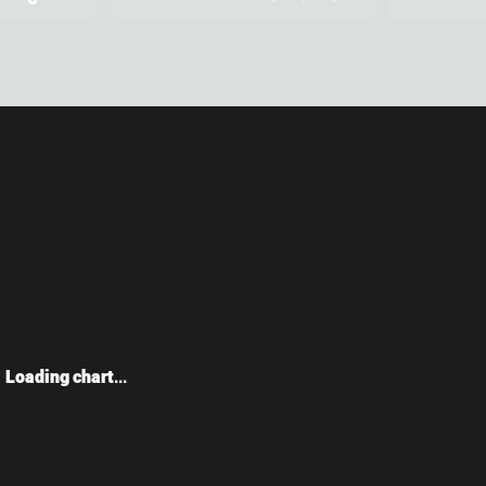
Loading chart...