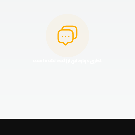
نظری درباره این ارز ثبت نشده است.