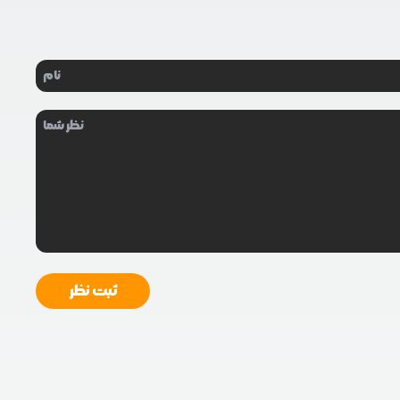
ثبت نظر