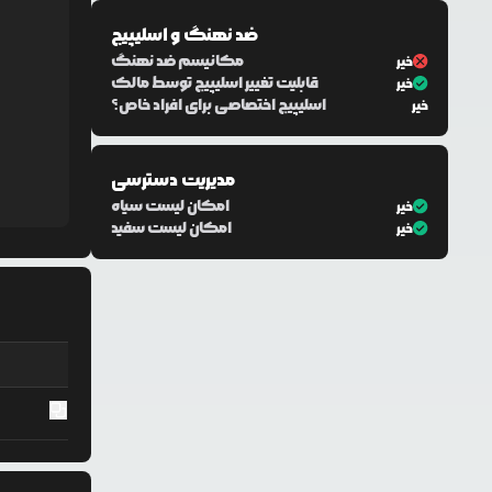
ضد نهنگ و اسلیپیج
مکانیسم ضد نهنگ
خیر
قابلیت تغییر اسلیپیج توسط مالک
خیر
اسلیپیج اختصاصی برای افراد خاص؟
خیر
مدیریت دسترسی
امکان لیست سیاه
خیر
امکان لیست سفید
خیر