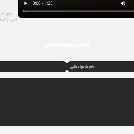
برای خر
پس از اقدا
نظرات درباره
بلدکس