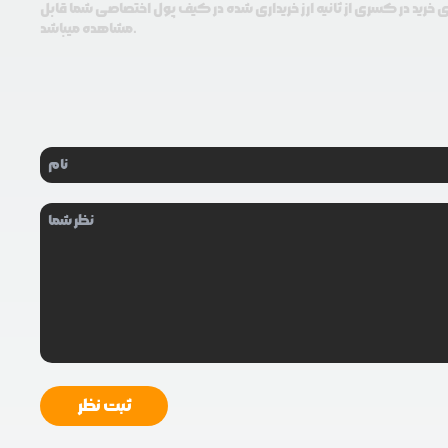
ی خرید در کسری از ثانیه ارز خریداری شده در کیف پول اختصاصی شما قابل
مشاهده میباشد.
ثبت نظر