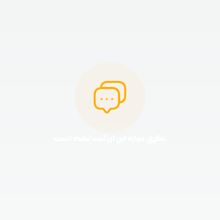
نظری درباره این ارز ثبت نشده است.