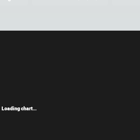
Loading chart...