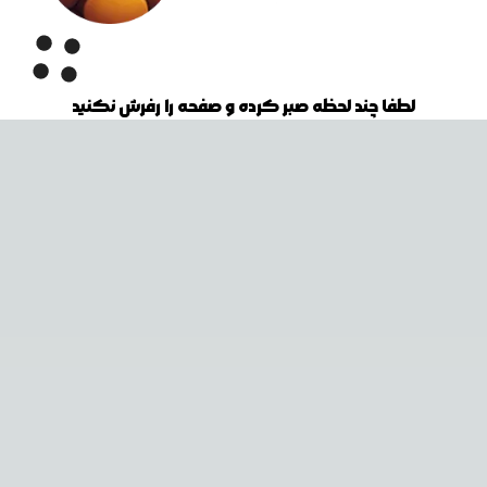
لطفا چند لحظه صبر کرده و صفحه را رفرش نکنید