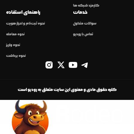
کارمزد شبکه ها
خدمات
راهنمای استفاده
سوالات متداول
نحوه ثبت‌نام و احراز هویت
تماس با رودیو
نحوه معامله
نحوه واریز
نحوه برداشت
کلیه حقوق مادی و معنوی این سایت متعلق به رودیو است