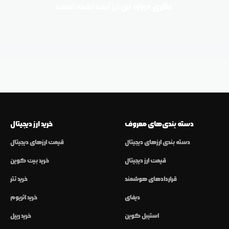
نظری درباره این ارز ثبت نشده است.
دسته بندی‌های معروف
خرید ارز دیجیتال
دسته بندی ارزهای دیجیتال
قیمت ارزهای دیجیتال
قیمت ارز دیجیتال
خرید بیت کوین
قراردادهای هوشمند
خرید تتر
دیفای
خرید اتریوم
استیبل کوین
خرید ریپل