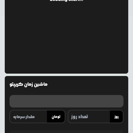
ماشین زمان کریپتو
روز
تومان