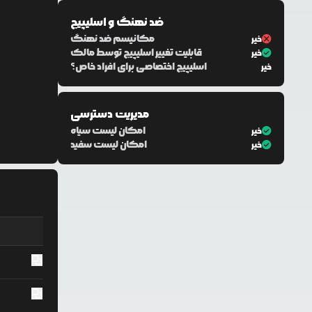
ضد نهنگ و اسلیپیج
مکانیسم ضد نهنگ
خیر
قابلیت تغییر اسلیپیج توسط مالک
خیر
اسلیپیج اختصاصی برای افراد خاص؟
خیر
مدیریت دسترسی
امکان لیست سیاه
خیر
امکان لیست سفید
خیر