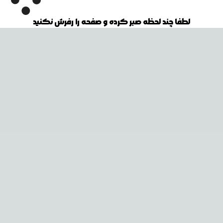
لطفا چند لحظه صبر کرده و صفحه را رفرش نکنید