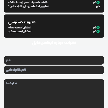
خیر
قابلیت تغییر اسلیپیج توسط مالک
خیر
اسلیپیج اختصاصی برای افراد خاص؟
مدیریت دسترسی
خیر
امکان لیست سیاه
خیر
امکان لیست سفید
نظرات درباره
ایکس‌فایل