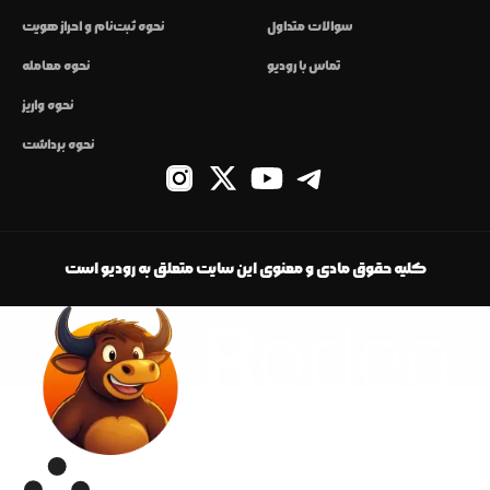
سوالات متداول
نحوه ثبت‌نام و احراز هویت
تماس با رودیو
نحوه معامله
نحوه واریز
نحوه برداشت
کلیه حقوق مادی و معنوی این سایت متعلق به رودیو است