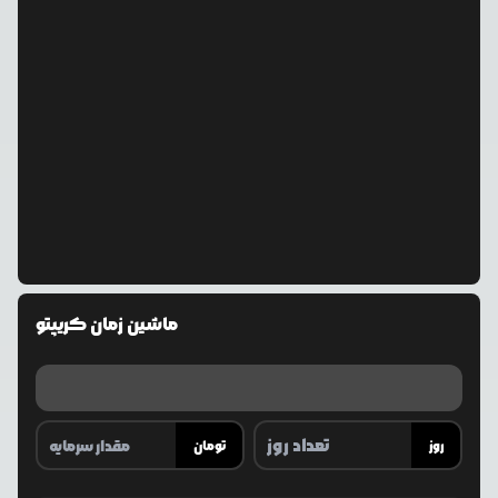
ماشین زمان کریپتو
روز
تومان