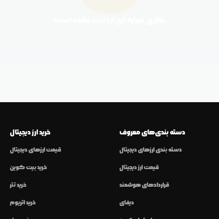
نظری درباره این ارز ثبت نشده است.
دسته بندی‌های معروف
خرید ارز دیجیتال
دسته بندی ارزهای دیجیتال
قیمت ارزهای دیجیتال
قیمت ارز دیجیتال
خرید بیت کوین
قراردادهای هوشمند
خرید تتر
دیفای
خرید اتریوم