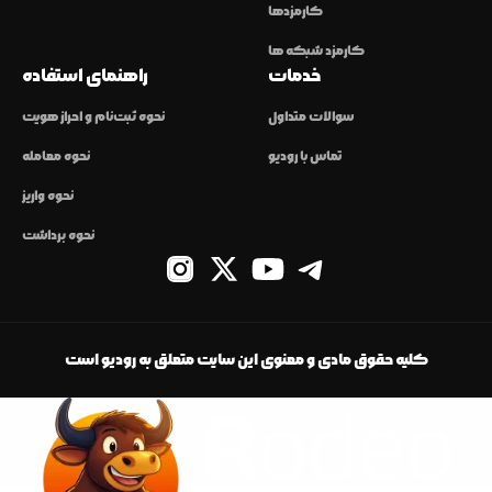
کارمزدها
کارمزد شبکه ها
خدمات
راهنمای استفاده
سوالات متداول
نحوه ثبت‌نام و احراز هویت
تماس با رودیو
نحوه معامله
نحوه واریز
نحوه برداشت
کلیه حقوق مادی و معنوی این سایت متعلق به رودیو است