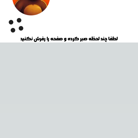
لطفا چند لحظه صبر کرده و صفحه را رفرش نکنید