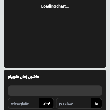
Loading chart...
ماشین زمان کریپتو
روز
تومان