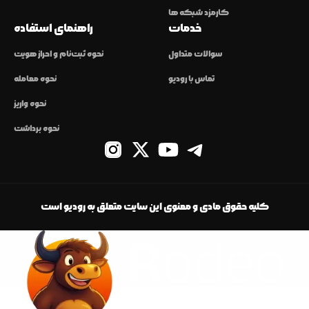
کارمزد شبکه ها
خدمات
راهنمای استفاده
سوالات متداول
نحوه ثبت‌نام و احراز هویت
تماس با رودیو
نحوه معامله
نحوه واریز
نحوه برداشت
کلیه حقوق مادی و معنوی این سایت متعلق به رودیو است