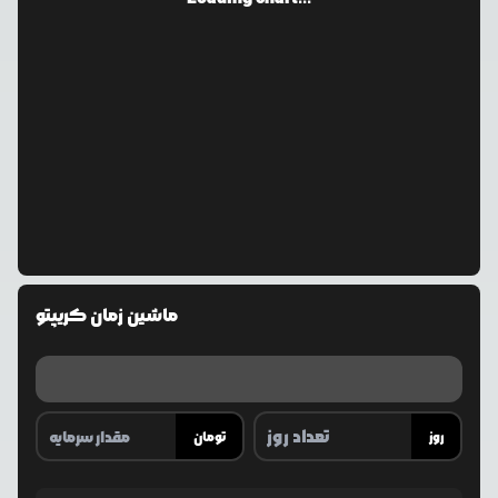
ماشین زمان کریپتو
روز
تومان