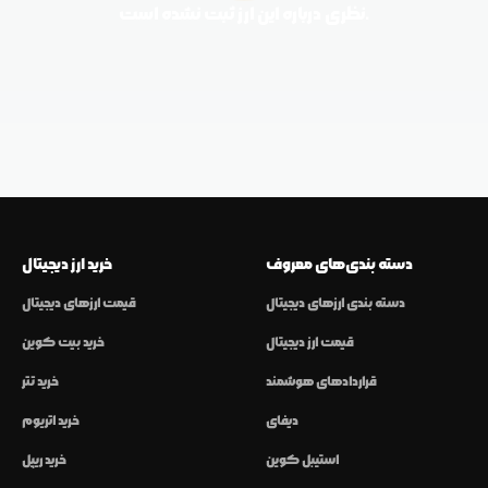
نظری درباره این ارز ثبت نشده است.
دسته بندی‌های معروف
خرید ارز دیجیتال
دسته بندی ارزهای دیجیتال
قیمت ارزهای دیجیتال
قیمت ارز دیجیتال
خرید بیت کوین
قراردادهای هوشمند
خرید تتر
دیفای
خرید اتریوم
استیبل کوین
خرید ریپل