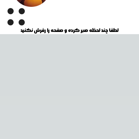
لطفا چند لحظه صبر کرده و صفحه را رفرش نکنید