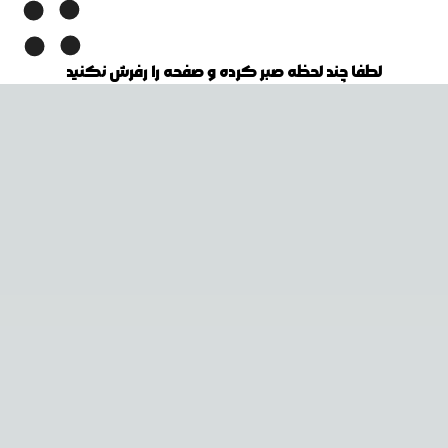
لطفا چند لحظه صبر کرده و صفحه را رفرش نکنید