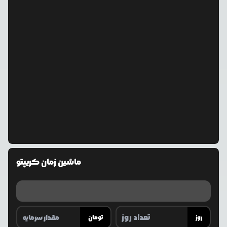
ماشین زمان کریپتو
روز
تومان