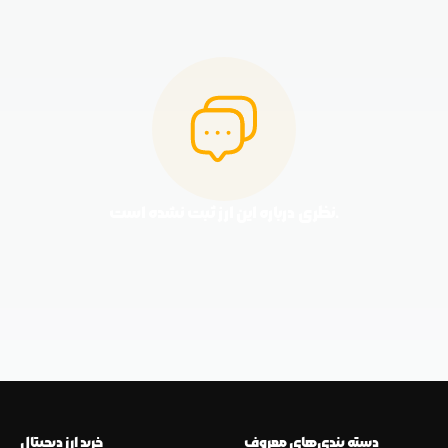
نظری درباره این ارز ثبت نشده است.
دسته بندی‌های معروف
خرید ارز دیجیتال