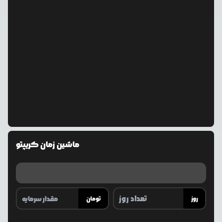
ماشین زمان کریپتو
روز
تومان