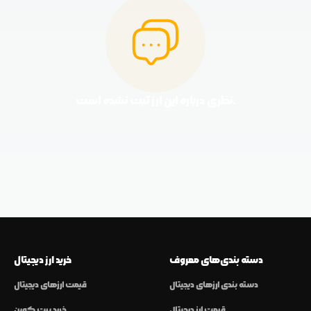
نظری درباره این ارز ثبت نشده است.
دسته بندی‌های معروف
خرید ارز دیجیتال
دسته بندی ارزهای دیجیتال
قیمت ارزهای دیجیتال
قیمت ارز دیجیتال
خرید بیت کوین