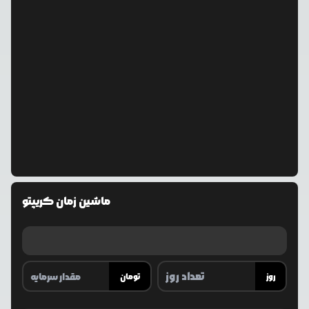
ماشین زمان کریپتو
روز
تومان