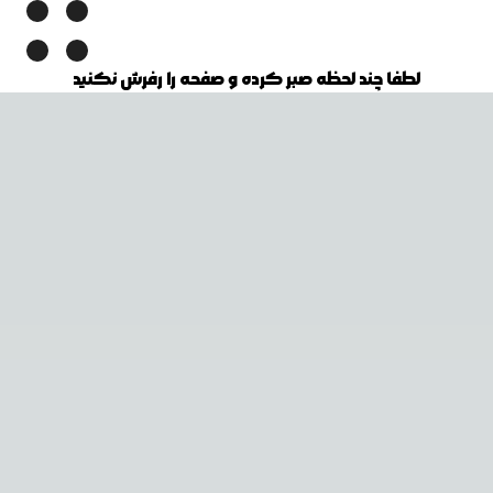
لطفا چند لحظه صبر کرده و صفحه را رفرش نکنید