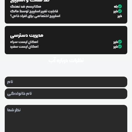
ضد نهنگ و اسلیپیج
بله
مکانیسم ضد نهنگ
خیر
قابلیت تغییر اسلیپیج توسط مالک
خیر
اسلیپیج اختصاصی برای افراد خاص؟
مدیریت دسترسی
خیر
امکان لیست سیاه
خیر
امکان لیست سفید
نظرات درباره
آب