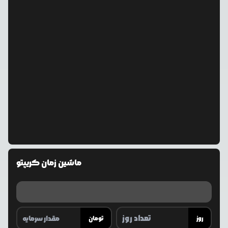
ماشین زمان کریپتو
روز
تومان