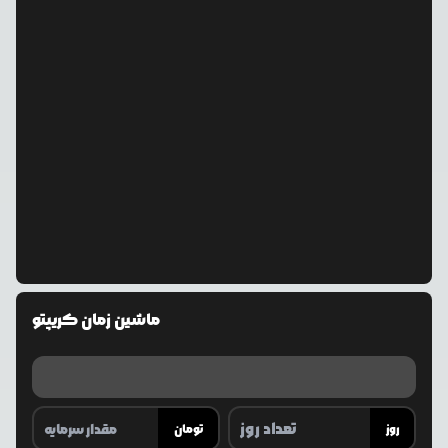
ماشین زمان کریپتو
روز
تومان