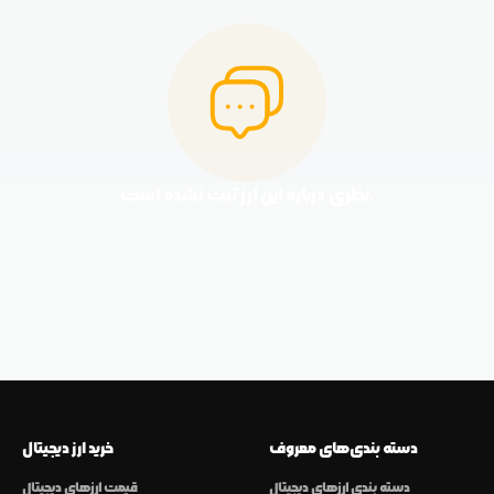
نظری درباره این ارز ثبت نشده است.
دسته بندی‌های معروف
خرید ارز دیجیتال
دسته بندی ارزهای دیجیتال
قیمت ارزهای دیجیتال