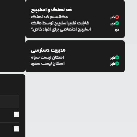
ضد نهنگ و اسلیپیج
مکانیسم ضد نهنگ
خیر
قابلیت تغییر اسلیپیج توسط مالک
خیر
اسلیپیج اختصاصی برای افراد خاص؟
خیر
مدیریت دسترسی
امکان لیست سیاه
خیر
امکان لیست سفید
خیر