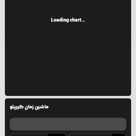
Loading chart...
ماشین زمان کریپتو