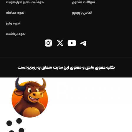
سوالات متداول
نحوه ثبت‌نام و احراز هویت
تماس با رودیو
نحوه معامله
نحوه واریز
نحوه برداشت
کلیه حقوق مادی و معنوی این سایت متعلق به رودیو است