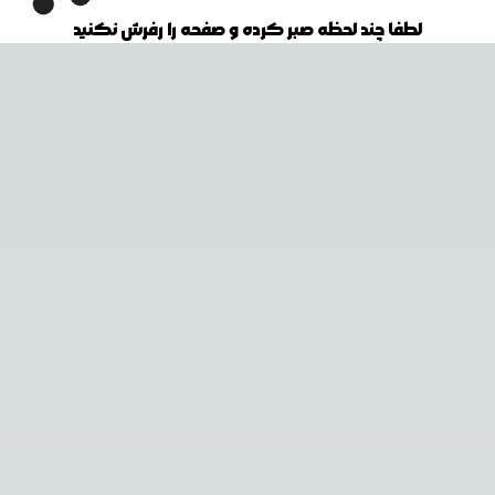
لطفا چند لحظه صبر کرده و صفحه را رفرش نکنید