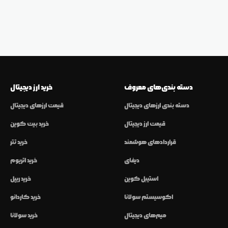
دسته بندی‌های معروف
خرید ارز دیجیتال
دسته بندی ارزهای دیجیتال
قیمت ارزهای دیجیتال
قیمت ارز دیجیتال
خرید بیت کوین
قراردادهای هوشمند
خرید تتر
دیفای
خرید اتریوم
استیبل کوین
خرید ریپل
اکوسیستم سولانا
خرید کاردانو
میم‌های دیجیتال
خرید سولانا