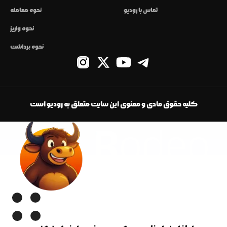
تماس با رودیو
نحوه معامله
نحوه واریز
نحوه برداشت
کلیه حقوق مادی و معنوی این سایت متعلق به رودیو است