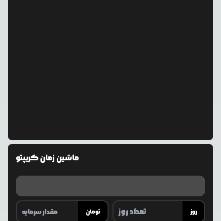
ماشین زمان کریپتو
روز
تومان