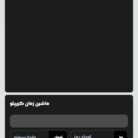
ماشین زمان کریپتو
روز
تومان