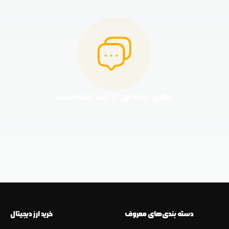
نظری درباره این ارز ثبت نشده است.
دسته بندی‌های معروف
خرید ارز دیجیتال