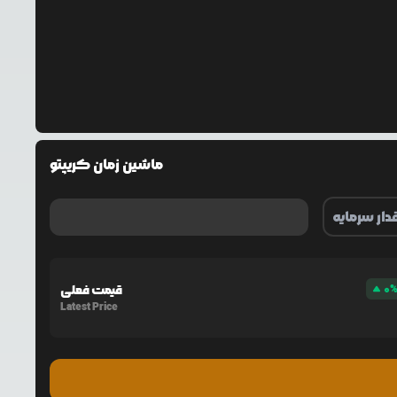
ماشین زمان کریپتو
0
قیمت فعلی
Latest Price