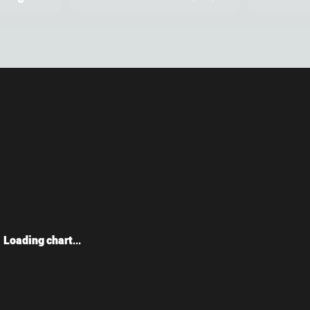
Loading chart...