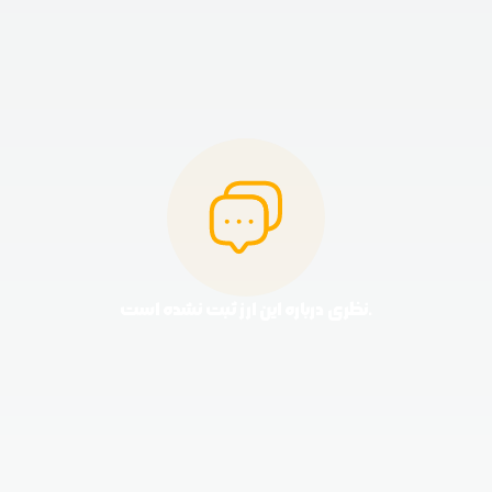
نظری درباره این ارز ثبت نشده است.