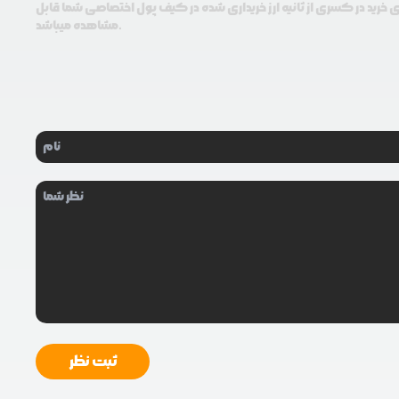
ای خرید در کسری از ثانیه ارز خریداری شده در کیف پول اختصاصی شما قابل
مشاهده میباشد.
ثبت نظر