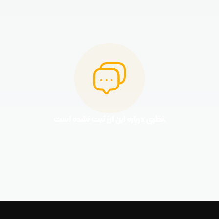
نظری درباره این ارز ثبت نشده است.