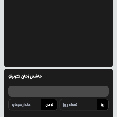
ماشین زمان کریپتو
روز
تومان