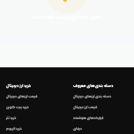
نظری درباره این ارز ثبت نشده است.
دسته بندی‌های معروف
خرید ارز دیجیتال
دسته بندی ارزهای دیجیتال
قیمت ارزهای دیجیتال
قیمت ارز دیجیتال
خرید بیت کوین
قراردادهای هوشمند
خرید تتر
دیفای
خرید اتریوم