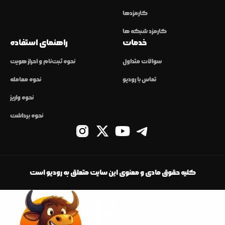
کارمزدها
کارمزد شبکه ها
خدمات
راهنمای استفاده
سوالات متداول
نحوه ثبت‌نام و احراز هویت
تماس با رودیو
نحوه معامله
نحوه واریز
نحوه برداشت
کلیه حقوق مادی و معنوی این سایت متعلق به رودیو است