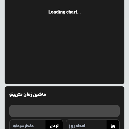
Loading chart...
ماشین زمان کریپتو
روز
تومان