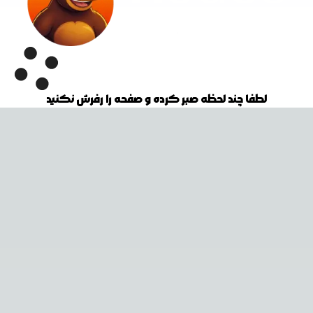
لطفا چند لحظه صبر کرده و صفحه را رفرش نکنید