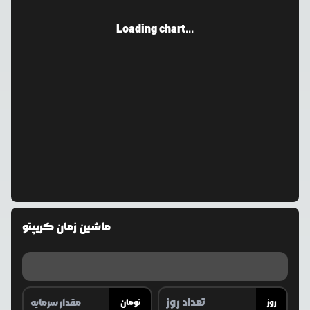
Loading chart...
ماشین زمان کریپتو
روز
تومان