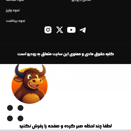
نحوه واریز
نحوه برداشت
کلیه حقوق مادی و معنوی این سایت متعلق به رودیو است
لطفا چند لحظه صبر کرده و صفحه را رفرش نکنید