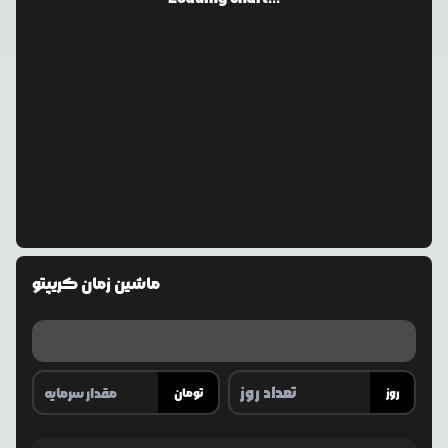
ماشین زمان کریپتو
روز
تومان