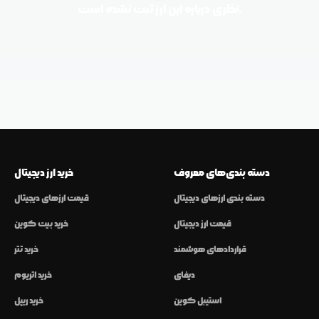
نظری درباره این ارز ثبت نشده است.
دسته بندی‌های معروف
خرید ارز دیجیتال
دسته بندی ارزهای دیجیتال
قیمت ارزهای دیجیتال
قیمت ارز دیجیتال
خرید بیت کوین
قراردادهای هوشمند
خرید تتر
دیفای
خرید اتریوم
استیبل کوین
خرید ریپل