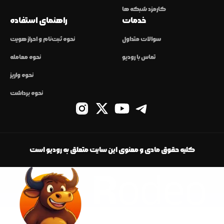
کارمزد شبکه ها
خدمات
راهنمای استفاده
سوالات متداول
نحوه ثبت‌نام و احراز هویت
تماس با رودیو
نحوه معامله
نحوه واریز
نحوه برداشت
کلیه حقوق مادی و معنوی این سایت متعلق به رودیو است