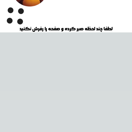
لطفا چند لحظه صبر کرده و صفحه را رفرش نکنید