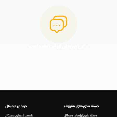
نظری درباره این ارز ثبت نشده است.
دسته بندی‌های معروف
خرید ارز دیجیتال
دسته بندی ارزهای دیجیتال
قیمت ارزهای دیجیتال