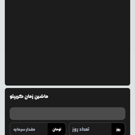
ماشین زمان کریپتو
روز
تومان