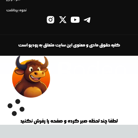
نحوه برداشت
کلیه حقوق مادی و معنوی این سایت متعلق به رودیو است
لطفا چند لحظه صبر کرده و صفحه را رفرش نکنید