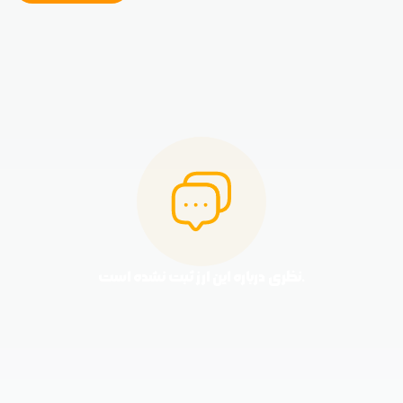
نظری درباره این ارز ثبت نشده است.