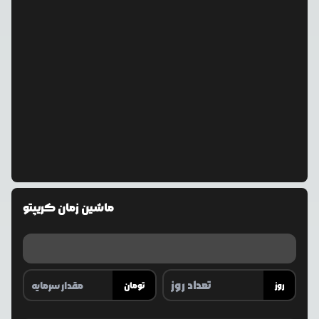
ماشین زمان کریپتو
روز
تومان