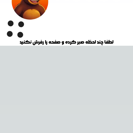
لطفا چند لحظه صبر کرده و صفحه را رفرش نکنید