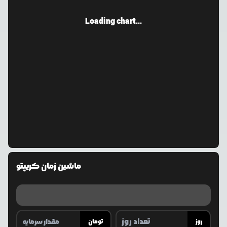
Loading chart...
ماشین زمان کریپتو
روز
تومان