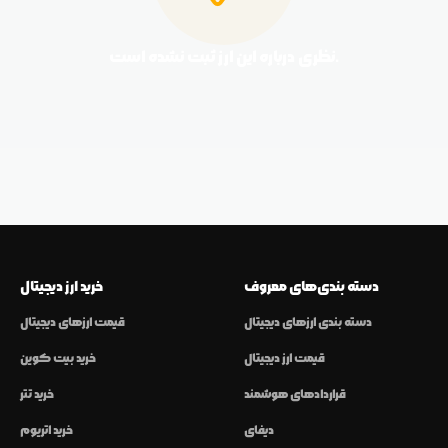
نظری درباره این ارز ثبت نشده است.
دسته بندی‌های معروف
خرید ارز دیجیتال
دسته بندی ارزهای دیجیتال
قیمت ارزهای دیجیتال
قیمت ارز دیجیتال
خرید بیت کوین
قراردادهای هوشمند
خرید تتر
دیفای
خرید اتریوم