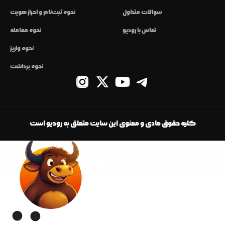
سوالات متداول
نحوه ثبت‌نام و احراز هویت
تماس با رودیو
نحوه معامله
نحوه واریز
نحوه برداشت
کلیه حقوق مادی و معنوی این سایت متعلق به رودیو است