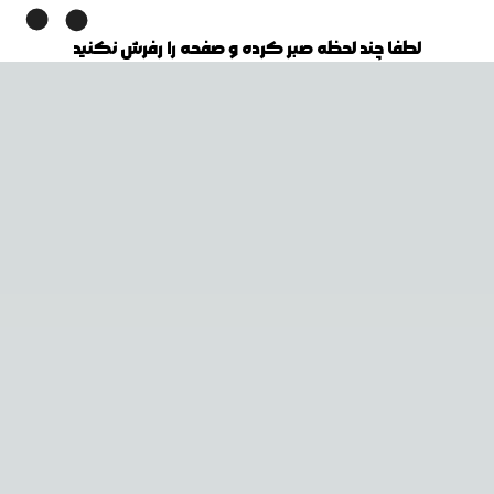
لطفا چند لحظه صبر کرده و صفحه را رفرش نکنید