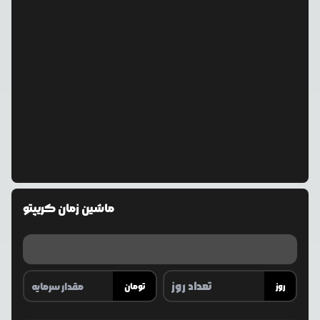
ماشین زمان کریپتو
روز
تومان