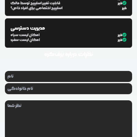
خیر
قابلیت تغییر اسلیپیج توسط مالک
خیر
اسلیپیج اختصاصی برای افراد خاص؟
مدیریت دسترسی
خیر
امکان لیست سیاه
خیر
امکان لیست سفید
نظرات درباره
برف‌کره