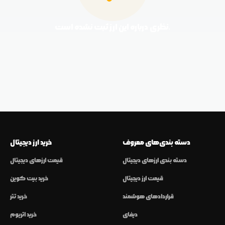
نظری درباره این ارز ثبت نشده است.
دسته بندی‌های معروف
خرید ارز دیجیتال
دسته بندی ارزهای دیجیتال
قیمت ارزهای دیجیتال
قیمت ارز دیجیتال
خرید بیت کوین
قراردادهای هوشمند
خرید تتر
دیفای
خرید اتریوم