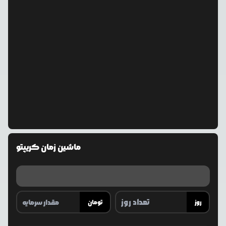
ماشین زمان کریپتو
روز
تومان