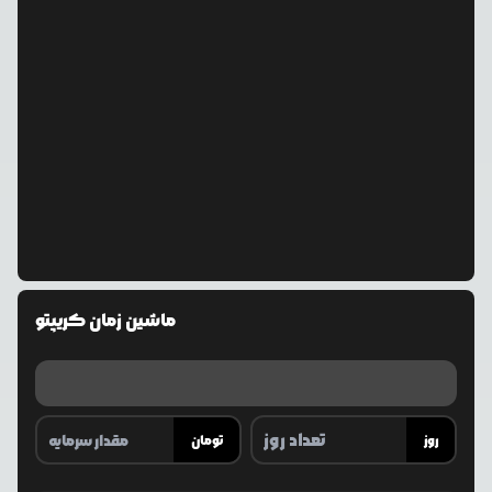
ماشین زمان کریپتو
روز
تومان