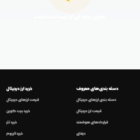
نظری درباره این ارز ثبت نشده است.
دسته بندی‌های معروف
خرید ارز دیجیتال
دسته بندی ارزهای دیجیتال
قیمت ارزهای دیجیتال
قیمت ارز دیجیتال
خرید بیت کوین
قراردادهای هوشمند
خرید تتر
دیفای
خرید اتریوم