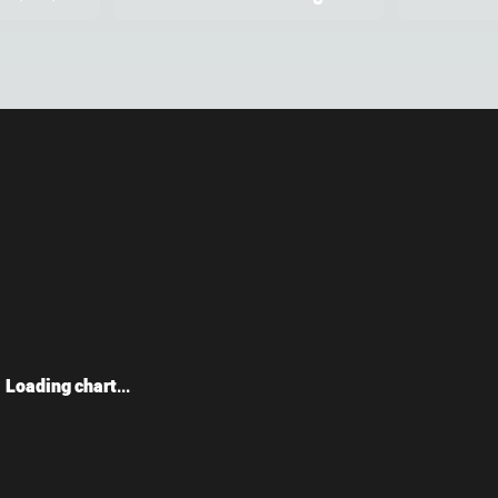
Loading chart...