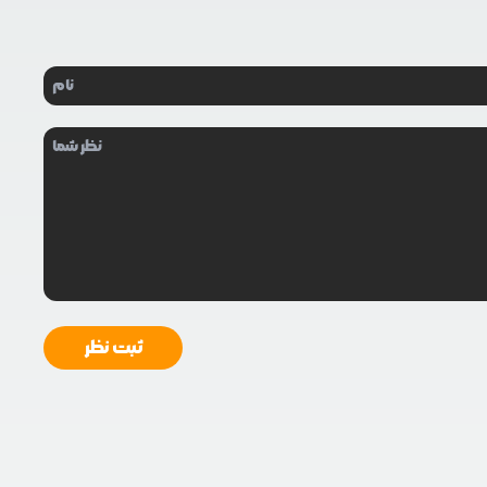
ثبت نظر