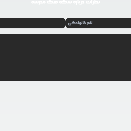
نظرات درباره
سکه هک مدرسه