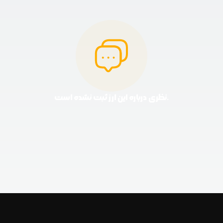
نظری درباره این ارز ثبت نشده است.