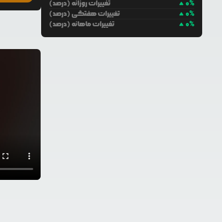
%
0
تغییرات روزانه (درصد)
%
0
تغییرات هفتگی (درصد)
%
0
تغییرات ماهانه (درصد)