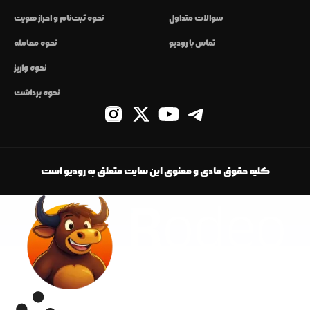
سوالات متداول
نحوه ثبت‌نام و احراز هویت
تماس با رودیو
نحوه معامله
نحوه واریز
نحوه برداشت
کلیه حقوق مادی و معنوی این سایت متعلق به رودیو است