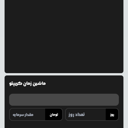
ماشین زمان کریپتو
روز
تومان