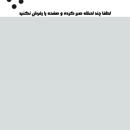
لطفا چند لحظه صبر کرده و صفحه را رفرش نکنید