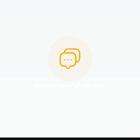
نظری درباره این ارز ثبت نشده است.