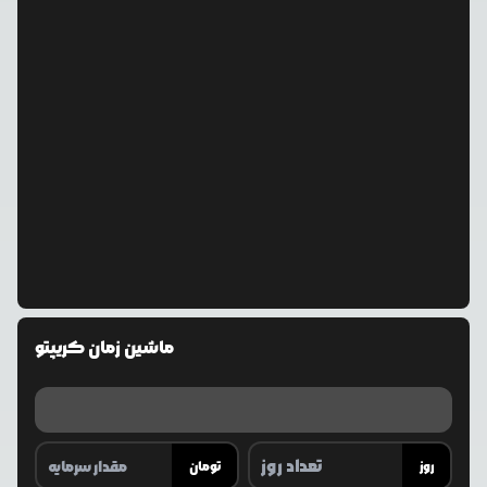
ماشین زمان کریپتو
روز
تومان