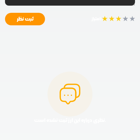
★
★
★
★
★
ثبت نظر
امتیاز:
نظری درباره این ارز ثبت نشده است.