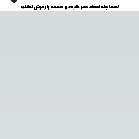
لطفا چند لحظه صبر کرده و صفحه را رفرش نکنید