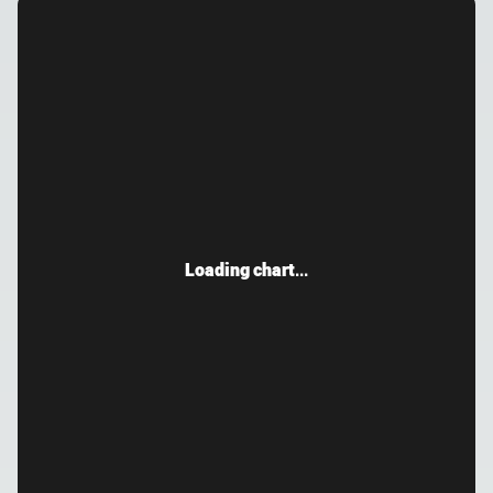
Loading chart...