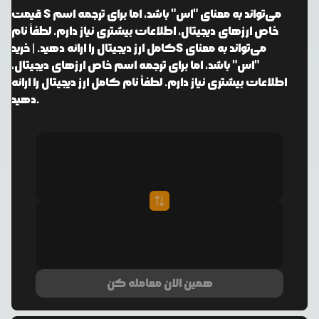
S می‌تواند به معنای "اس" باشد، اما برای ترجمه اسم
قیمت
خاص ارزهای دیجیتال، اطلاعات بیشتری نیاز دارم. لطفاً نام
S می‌تواند به معنای
کامل ارز دیجیتال را ارائه دهید.
| خرید
"اس" باشد، اما برای ترجمه اسم خاص ارزهای دیجیتال،
اطلاعات بیشتری نیاز دارم. لطفاً نام کامل ارز دیجیتال را ارائه
دهید.
همین الان معامله کن