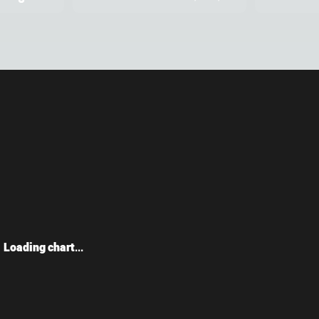
Loading chart...