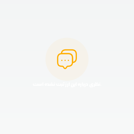
نظری درباره این ارز ثبت نشده است.