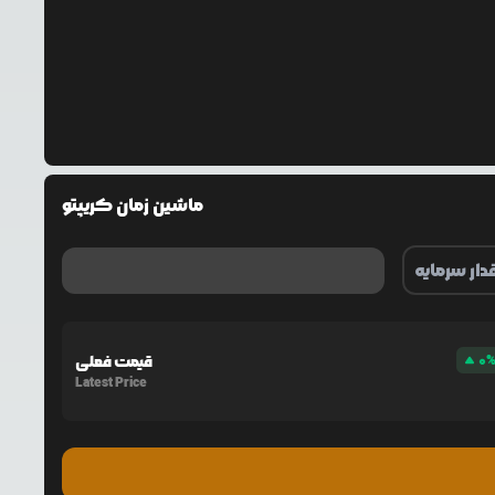
ماشین زمان کریپتو
0
قیمت فعلی
Latest Price