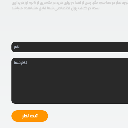
 نظر در محاسبه گر، پس از اقدام برای خرید در کسری از ثانیه ارز خریداری
شده در کیف پول اختصاصی شما قابل مشاهده میباشد.
ثبت نظر