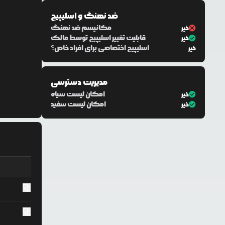
ضد نهنگ و اسلیپیج
مکانیسم ضد نهنگ
خیر
قابلیت تغییر اسلیپیج توسط مالک
خیر
اسلیپیج اختصاصی برای افراد خاص؟
خیر
مدیریت دسترسی
امکان لیست سیاه
خیر
امکان لیست سفید
خیر