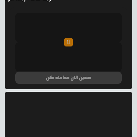
همین الان معامله کن