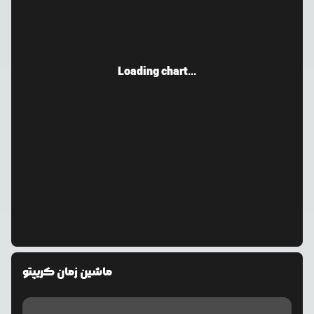
Loading chart...
ماشین زمان کریپتو