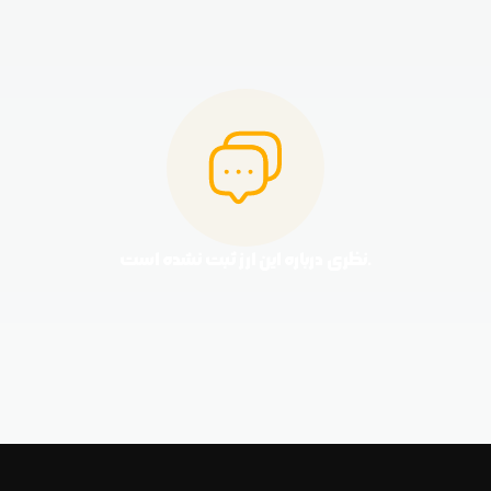
نظری درباره این ارز ثبت نشده است.