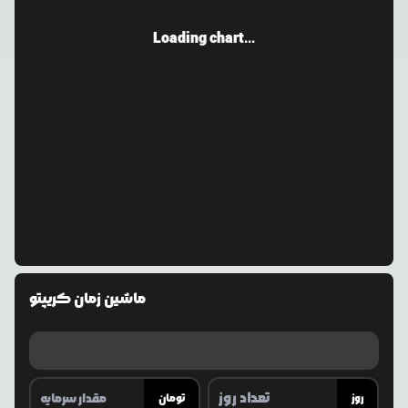
Loading chart...
ماشین زمان کریپتو
روز
تومان