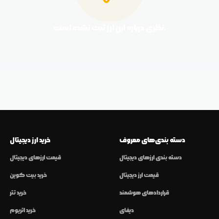
نظری درباره این ارز ثبت نشده است.
دسته بندی‌های معروف
خرید ارز دیجیتال
دسته بندی ارزهای دیجیتال
قیمت ارزهای دیجیتال
قیمت ارز دیجیتال
خرید بیت کوین
قراردادهای هوشمند
خرید تتر
دیفای
خرید اتریوم