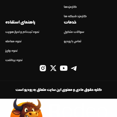
کارمزدها
کارمزد شبکه ها
خدمات
راهنمای استفاده
سوالات متداول
نحوه ثبت‌نام و احراز هویت
تماس با رودیو
نحوه معامله
نحوه واریز
نحوه برداشت
کلیه حقوق مادی و معنوی این سایت متعلق به رودیو است