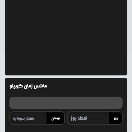
ماشین زمان کریپتو
روز
تومان