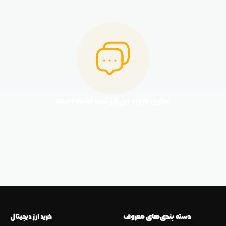
نظری درباره این ارز ثبت نشده است.
دسته بندی‌های معروف
خرید ارز دیجیتال